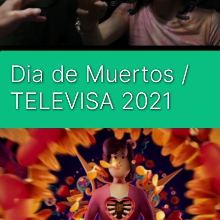
Dia de Muertos /
TELEVISA 2021