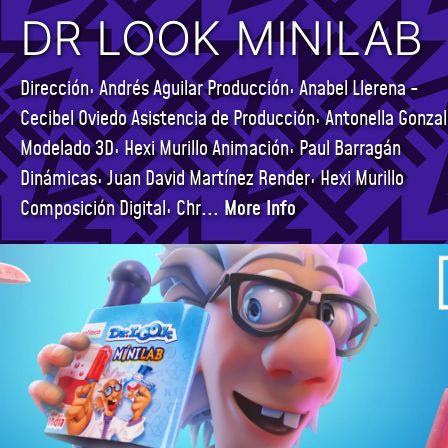
DR LOOK MINILAB
Dirección: Andrés Aguilar Producción: Anabel Llerena -
Cecibel Oviedo Asistencia de Producción: Antonella Gonza
Modelado 3D: Hexi Murillo Animación: Paul Barragán
Dinámicas: Juan David Martínez Render: Hexi Murillo
Composición Digital: Chr
... More Info