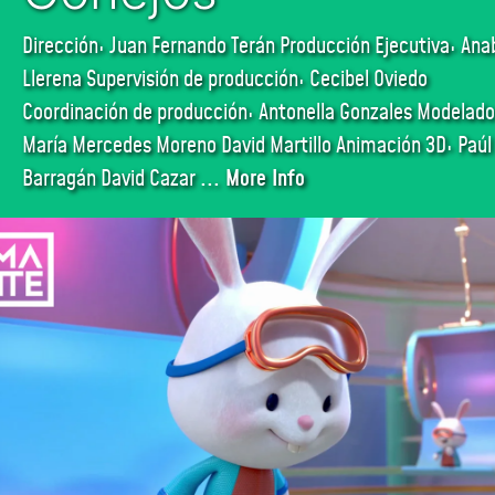
Dirección: Juan Fernando Terán Producción Ejecutiva: Ana
Llerena Supervisión de producción: Cecibel Oviedo
Coordinación de producción: Antonella Gonzales Modelado
María Mercedes Moreno David Martillo Animación 3D: Paúl
Barragán David Cazar
... More Info