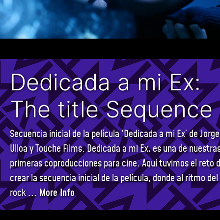
Dedicada a mi Ex:
The title Sequence
Secuencia inicial de la película 'Dedicada a mi Ex´ de Jorge
Ulloa y Touche Films. Dedicada a mi Ex, es una de nuestra
primeras coproducciones para cine. Aquí tuvimos el reto 
crear la secuencia inicial de la película, donde al ritmo del
rock
... More Info