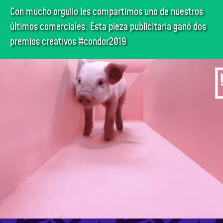
Con mucho orgullo les compartimos uno de nuestros
últimos comerciales. Esta pieza publicitaria ganó dos
premios creativos #condor2019