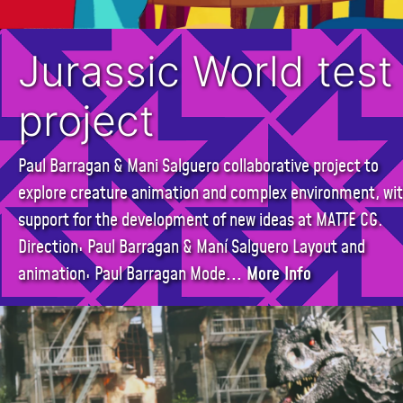
Jurassic World test
project
Paul Barragan & Mani Salguero collaborative project to
explore creature animation and complex environment, wi
support for the development of new ideas at MATTE CG.
Direction: Paul Barragan & Maní Salguero Layout and
animation: Paul Barragan Mode
... More Info