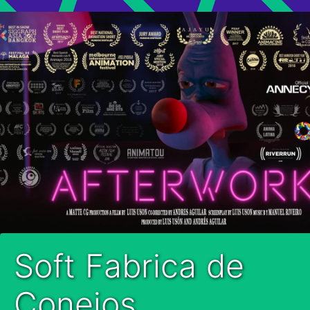
Soft Fabrica de
Conejos