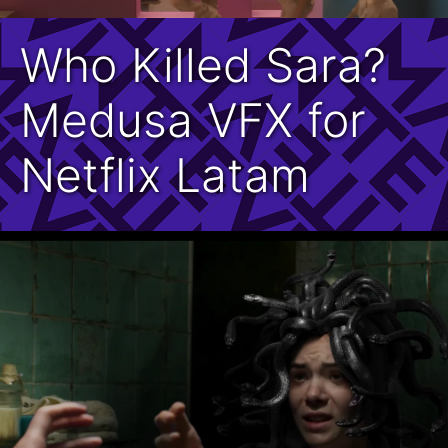
Who Killed Sara?
Medusa VFX for
Netflix Latam