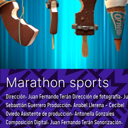
Marathon sports
Dirección: Juan Fernando Terán Dirección de fotografía: J
Sebastián Guerrero Producción: Anabel Llerena - Cecibel
Oviedo Asistente de producción: Antonella Gonzales
Composición Digital: Juan Fernando Terán Sonorización: