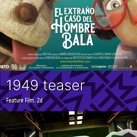
1949 teaser
Feature Film, 2d