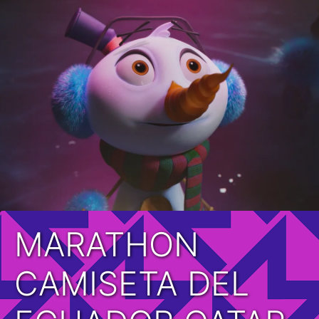
MARATHON
CAMISETA DEL