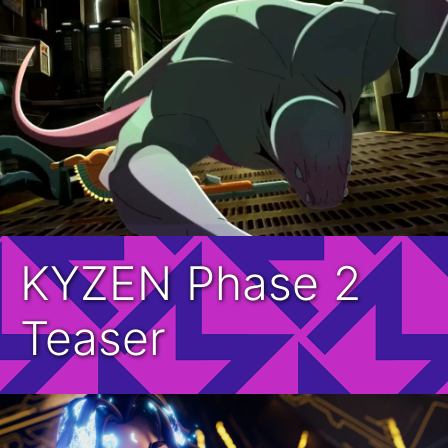
KYZEN Phase 2
Teaser