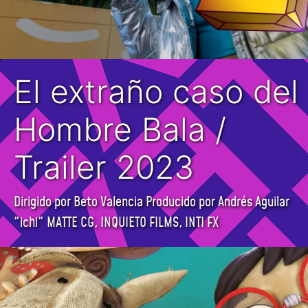
El extraño caso del
Hombre Bala /
Trailer 2023
Dirigido por Beto Valencia Producido por Andrés Aguilar
"ichi" MATTE CG, INQUIETO FILMS, INTI FX