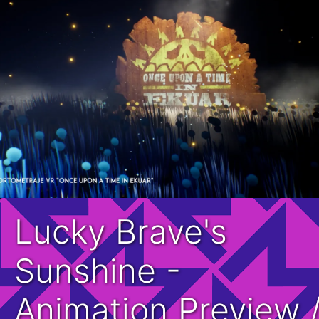
Lucky Brave's
Sunshine -
Animation Preview 