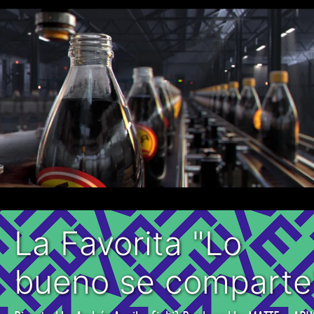
La Favorita "Lo
bueno se comparte