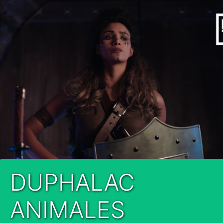
DUPHALAC
ANIMALES