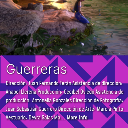
Guerreras
Dirección: Juan Fernando Terán Asistencia de dirección:
Anabel Llerena Producción: Cecibel Oviedo Asistencia de
producción: Antonella Gonzales Dirección de Fotografía:
Juan Sebastián Guerrero Dirección de Arte: Marcia Pinto
Vestuario: Devra Salas Ma
... More Info